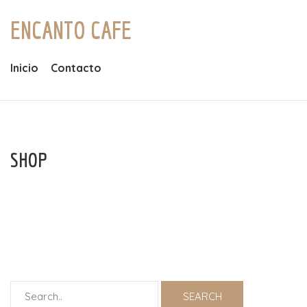
ENCANTO CAFE
Inicio
Contacto
SHOP